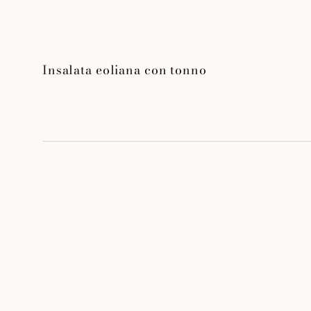
Insalata eoliana con tonno