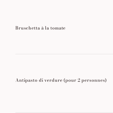
Bruschetta à la tomate
Antipasto di verdure (pour 2 personnes)