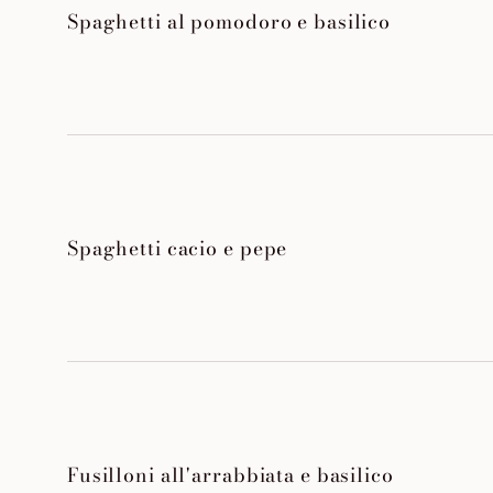
Spaghetti al pomodoro e basilico
Spaghetti cacio e pepe
Fusilloni all'arrabbiata e basilico