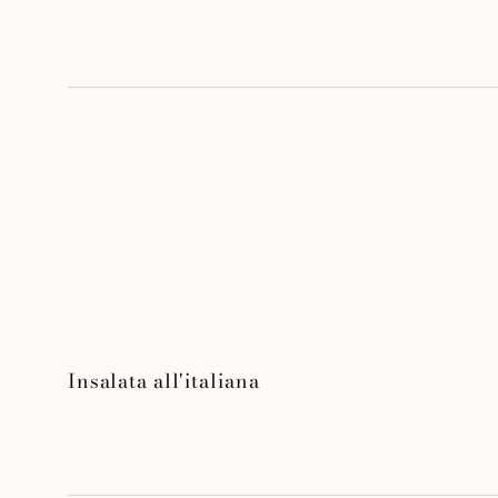
Insalata all'italiana