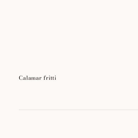
Calamar fritti