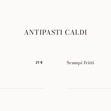
ANTIPASTI CALDI
Scampi fritti
21 €