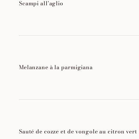
Scampi all'aglio
Melanzane à la parmigiana
Sauté de cozze et de vongole au citron vert