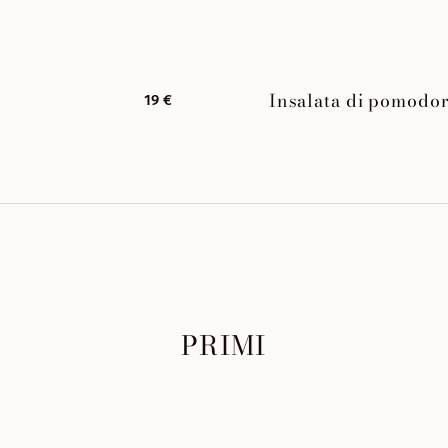
Insalata di pomodor
19 €
PRIMI