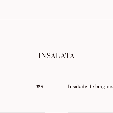
INSALATA
Insalade de langous
19 €