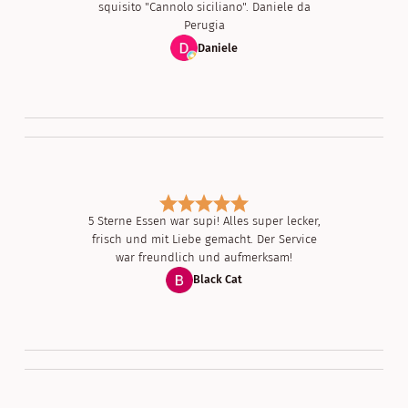
squisito "Cannolo siciliano". Daniele da
Perugia
Daniele
5 Sterne Essen war supi! Alles super lecker,
frisch und mit Liebe gemacht. Der Service
war freundlich und aufmerksam!
Black Cat